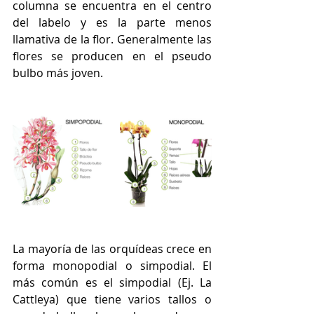
columna se encuentra en el centro 
del labelo y es la parte menos 
llamativa de la flor. Generalmente las 
flores se producen en el pseudo 
bulbo más joven.
La mayoría de las orquídeas crece en 
forma monopodial o simpodial. El 
más común es el simpodial (Ej. La 
Cattleya) que tiene varios tallos o 