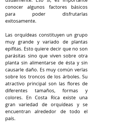
usualmente. Eso sí, es importante 
conocer algunos factores básicos 
para poder disfrutarlas 
exitosamente. 
Las orquídeas constituyen un grupo 
muy grande y variado de plantas 
epifitas. Esto quiere decir que no son 
parásitas sino que viven sobre otra 
planta sin alimentarse de ésta y sin 
causarle daño. Es muy común verlas 
sobre los troncos de los árboles. Su 
atractivo principal son las flores de 
diferentes tamaños, formas y 
colores. En Costa Rica existe una 
gran variedad de orquídeas y se 
encuentran alrededor de todo el 
país.