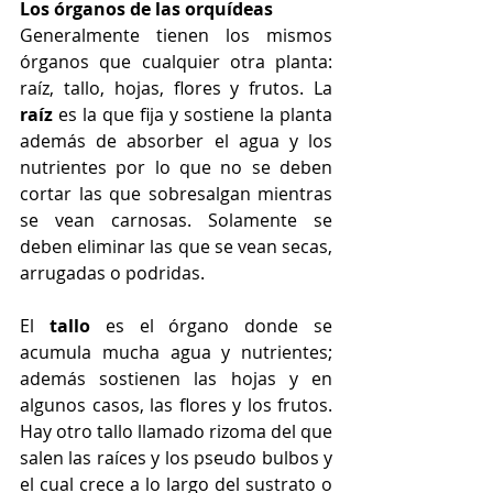
Los órganos de las orquídeas
Generalmente tienen los mismos 
órganos que cualquier otra planta: 
raíz, tallo, hojas, flores y frutos. La 
raíz
 es la que fija y sostiene la planta 
además de absorber el agua y los 
nutrientes por lo que no se deben 
cortar las que sobresalgan mientras 
se vean carnosas. Solamente se 
deben eliminar las que se vean secas, 
arrugadas o podridas.
El 
tallo
 es el órgano donde se 
acumula mucha agua y nutrientes; 
además sostienen las hojas y en 
algunos casos, las flores y los frutos. 
Hay otro tallo llamado rizoma del que 
salen las raíces y los pseudo bulbos y 
el cual crece a lo largo del sustrato o 