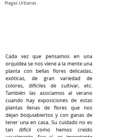
Plagas Urbanas
Cada vez que pensamos en una 
orquídea se nos viene a la mente una 
planta con bellas flores delicadas, 
exóticas, de gran variedad de 
colores, difíciles de cultivar, etc. 
También las asociamos al verano 
cuando hay exposiciones de estas 
plantas llenas de flores que nos 
dejan boquiabiertos y con ganas de 
tener una en casa. Su cuidado no es 
tan difícil como hemos creído 