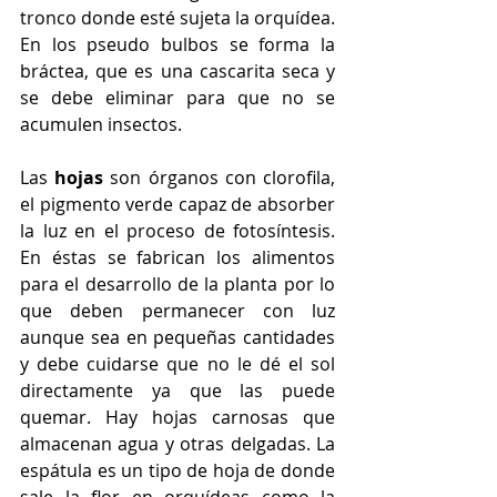
tronco donde esté sujeta la orquídea. 
En los pseudo bulbos se forma la 
bráctea, que es una cascarita seca y 
se debe eliminar para que no se 
acumulen insectos. 
Las 
hojas
 son órganos con clorofila, 
el pigmento verde capaz de absorber 
la luz en el proceso de fotosíntesis. 
En éstas se fabrican los alimentos 
para el desarrollo de la planta por lo 
que deben permanecer con luz 
aunque sea en pequeñas cantidades 
y debe cuidarse que no le dé el sol 
directamente ya que las puede 
quemar. Hay hojas carnosas que 
almacenan agua y otras delgadas. La 
espátula es un tipo de hoja de donde 