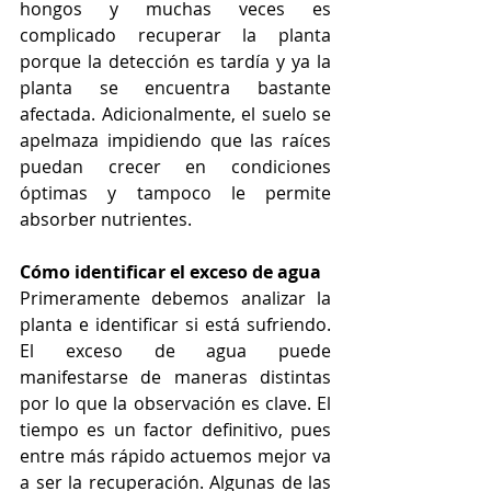
hongos y muchas veces es 
complicado recuperar la planta 
porque la detección es tardía y ya la 
planta se encuentra bastante 
afectada. Adicionalmente, el suelo se 
apelmaza impidiendo que las raíces 
puedan crecer en condiciones 
óptimas y tampoco le permite 
absorber nutrientes. 
Cómo identificar el exceso de agua
Primeramente debemos analizar la 
planta e identificar si está sufriendo. 
El exceso de agua puede 
manifestarse de maneras distintas 
por lo que la observación es clave. El 
tiempo es un factor definitivo, pues 
entre más rápido actuemos mejor va 
a ser la recuperación. Algunas de las