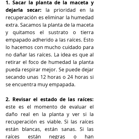
1. Sacar la planta de la maceta y 
dejarla secar:
 la prioridad en la 
recuperación es eliminar la humedad 
extra. Sacamos la planta de la maceta 
y quitamos el sustrato o tierra 
empapado adherido a las raíces. Esto 
lo hacemos con mucho cuidado para 
no dañar las raíces. La idea es que al 
retirar el foco de humedad la planta 
pueda respirar mejor. Se puede dejar 
secando unas 12 horas o 24 horas si 
se encuentra muy empapada.
2. Revisar el estado de las raíces:
este es el momento de evaluar el 
daño real en la planta y ver si la 
recuperación es viable. Si las raíces 
están blancas, están sanas. Si las 
raíces están negras o han 