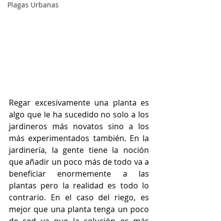
Plagas Urbanas
Regar excesivamente una planta es 
algo que le ha sucedido no solo a los 
jardineros más novatos sino a los 
más experimentados también. En la 
jardinería, la gente tiene la noción 
que añadir un poco más de todo va a 
beneficiar enormemente a las 
plantas pero la realidad es todo lo 
contrario. En el caso del riego, es 
mejor que una planta tenga un poco 