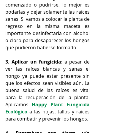
comenzado o pudrirse, lo mejor es 
podarlas y dejar solamente las raíces 
sanas. Si vamos a colocar la planta de 
regreso en la misma maceta es 
importante desinfectarla con alcohol 
o cloro para desaparecer los hongos 
que pudieron haberse formado.
3. Aplicar un fungicida:
 a pesar de 
ver las raíces blancas y sanas el 
hongo ya puede estar presente sin 
que los efectos sean visibles aún. La 
buena salud de las raíces es vital 
para la recuperación de la planta. 
Aplicamos 
Happy Plant Fungicida 
Ecológico
a las hojas, tallos y raíces 
para combatir y prevenir los hongos. 