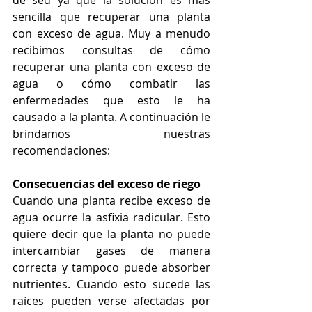
de sed ya que la solución es más 
sencilla que recuperar una planta 
con exceso de agua. Muy a menudo 
recibimos consultas de cómo 
recuperar una planta con exceso de 
agua o cómo combatir las 
enfermedades que esto le ha 
causado a la planta. A continuación le 
brindamos nuestras 
recomendaciones:
Consecuencias del exceso de riego
Cuando una planta recibe exceso de 
agua ocurre la asfixia radicular. Esto 
quiere decir que la planta no puede 
intercambiar gases de manera 
correcta y tampoco puede absorber 
nutrientes. Cuando esto sucede las 
raíces pueden verse afectadas por 