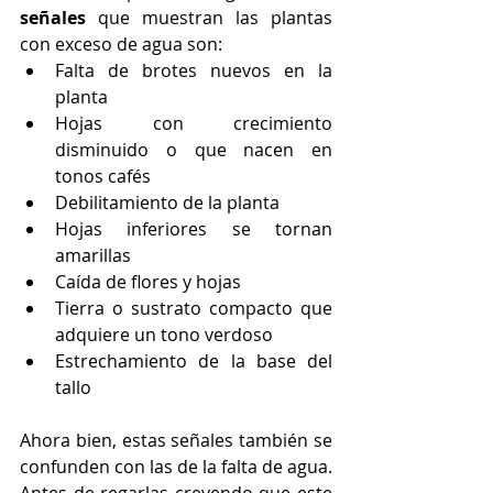
señales
 que muestran las plantas 
con exceso de agua son:
Falta de brotes nuevos en la 
planta
Hojas con crecimiento 
disminuido o que nacen en 
tonos cafés
Debilitamiento de la planta
Hojas inferiores se tornan 
amarillas
Caída de flores y hojas
Tierra o sustrato compacto que 
adquiere un tono verdoso
Estrechamiento de la base del 
tallo
Ahora bien, estas señales también se 
confunden con las de la falta de agua. 