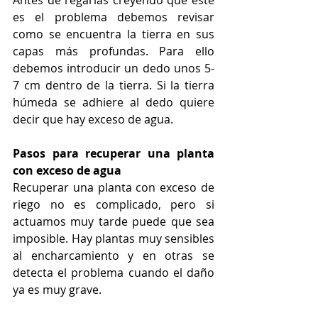
Antes de regarlas creyendo que este 
es el problema debemos revisar 
como se encuentra la tierra en sus 
capas más profundas. Para ello 
debemos introducir un dedo unos 5-
7 cm dentro de la tierra. Si la tierra 
húmeda se adhiere al dedo quiere 
decir que hay exceso de agua. 
Pasos para recuperar una planta 
con exceso de agua
Recuperar una planta con exceso de 
riego no es complicado, pero si 
actuamos muy tarde puede que sea 
imposible. Hay plantas muy sensibles 
al encharcamiento y en otras se 
detecta el problema cuando el daño 
ya es muy grave. 