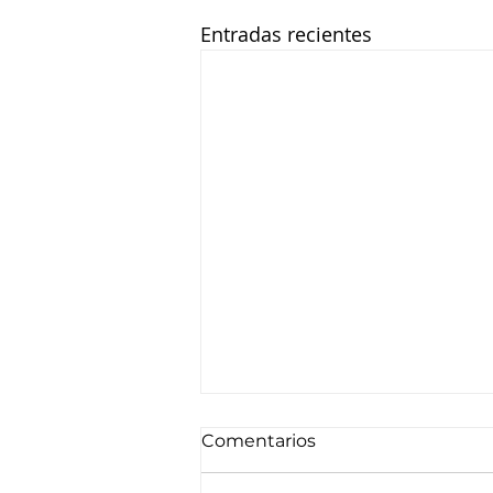
Entradas recientes
Comentarios