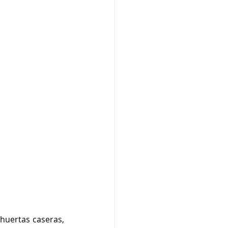
huertas caseras, 