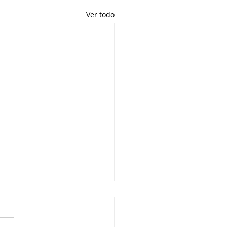
Ver todo