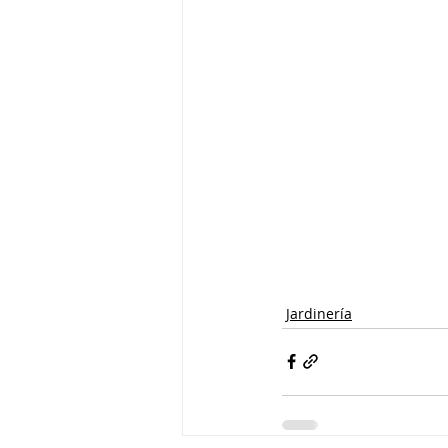
Jardinería