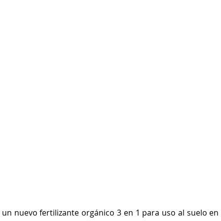
 un nuevo fertilizante orgánico 3 en 1 para uso al suelo en 