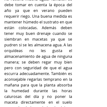
debe tomar en cuenta la época del 
año ya que en verano pueden 
requerir riego. Una buena medida es 
mantener húmedo el sustrato en que 
están colocadas. Además deben 
tener muy buen drenaje cuando se 
siembran en macetas ya que se 
pudren si se les almacena agua. A las 
orquídeas no les gusta el 
almacenamiento de agua de ninguna 
manera; se deben regar muy bien 
pero con seguridad de que el agua 
escurra adecuadamente. También es 
aconsejable regarlas temprano en la 
mañana para que la planta absorba 
la humedad durante las horas 
calurosas del día y no poner la 
maceta directamente en el suelo 