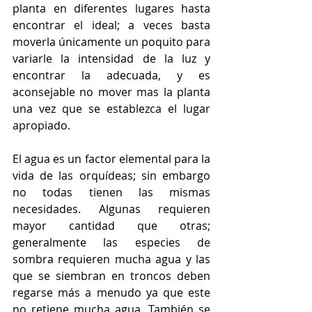
planta en diferentes lugares hasta 
encontrar el ideal; a veces basta 
moverla únicamente un poquito para 
variarle la intensidad de la luz y 
encontrar la adecuada, y es 
aconsejable no mover mas la planta 
una vez que se establezca el lugar 
apropiado.
El agua es un factor elemental para la 
vida de las orquídeas; sin embargo 
no todas tienen las mismas 
necesidades. Algunas requieren 
mayor cantidad que otras; 
generalmente las especies de 
sombra requieren mucha agua y las 
que se siembran en troncos deben 
regarse más a menudo ya que este 
no retiene mucha agua. También se 