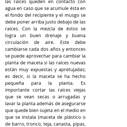
las raíces queden en contacto con 
agua en caso que se acumule ésta en 
el fondo del recipiente y el musgo se 
debe poner arriba justo debajo de las 
raíces. Con la mezcla de éstos se 
logra un buen drenaje y buena 
circulación de aire. Este debe 
cambiarse cada dos años y entonces 
se puede aprovechar para cambiar la 
planta de maceta si las raíces nuevas 
están muy expuestas y apretujadas; 
es decir, si la maceta se ha hecho 
pequeña para la planta. Es 
importante cortar las raíces viejas 
que se vean secas o arrugadas y 
lavar la planta además de asegurarse 
que quede bien sujeta en el medio en 
que se instala (maceta de plástico o 
de barro, tronco, teja, canasta, pipas, 