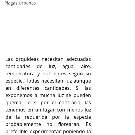
Plagas Urbanas
Las orquídeas necesitan adecuadas 
cantidades de luz, agua, aire, 
temperatura y nutrientes según su 
especie. Todas necesitan luz aunque 
en diferentes cantidades. Si las 
exponemos a mucha luz se pueden 
quemar, o si por el contrario, las 
tenemos en un lugar con menos luz 
de la requerida por la especie 
probablemente no florearan. Es 
preferible experimentar poniendo la 