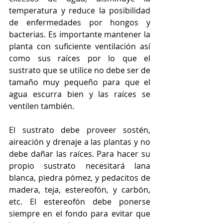
temperatura y reduce la posibilidad 
de enfermedades por hongos y 
bacterias. Es importante mantener la 
planta con suficiente ventilación así 
como sus raíces por lo que el 
sustrato que se utilice no debe ser de 
tamaño muy pequeño para que el 
agua escurra bien y las raíces se 
ventilen también.
El sustrato debe proveer sostén, 
aireación y drenaje a las plantas y no 
debe dañar las raíces. Para hacer su 
propio sustrato necesitará lana 
blanca, piedra pómez, y pedacitos de 
madera, teja, estereofón, y carbón, 
etc. El estereofón debe ponerse 
siempre en el fondo para evitar que 