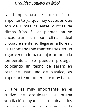
Orquídea 
Cattleya en árbol. 
La temperatura es otro factor 
importante ya que hay especies que 
son de climas calientes y otras de 
climas fríos. Si las plantas no se 
encuentran en su clima ideal 
probablemente no llegaran a florear. 
Es recomendable mantenerlas en un 
lugar ventilado para bajar un poco la 
temperatura. Se pueden proteger 
colocando un techo de sarán; en 
caso de usar uno de plástico, es 
importante no poner este muy bajo.
El aire es muy importante en el 
cultivo de orquídeas. La buena 
ventilación ayuda a eliminar los 
excesos de agua, disminuye la 